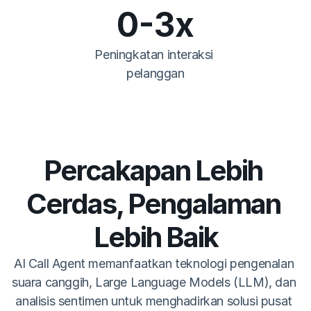
0
-3x
Peningkatan interaksi 
pelanggan
Percakapan Lebih 
Cerdas, Pengalaman 
Lebih Baik
AI Call Agent memanfaatkan teknologi pengenalan 
suara canggih, Large Language Models (LLM), dan 
analisis sentimen untuk menghadirkan solusi pusat 