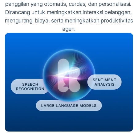
panggilan yang otomatis, cerdas, dan personalisasi. 
Dirancang untuk meningkatkan interaksi pelanggan, 
mengurangi biaya, serta meningkatkan produktivitas 
agen.