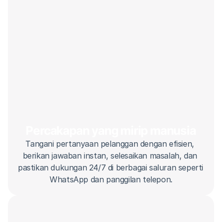
Percakapan yang mirip manusia
Tangani pertanyaan pelanggan dengan efisien, 
berikan jawaban instan, selesaikan masalah, dan 
pastikan dukungan 24/7 di berbagai saluran seperti 
WhatsApp dan panggilan telepon.