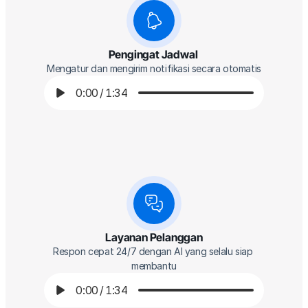
Pengingat Jadwal 
Mengatur dan mengirim notifikasi secara otomatis
0:00
/
1:34
Layanan Pelanggan
Respon cepat 24/7 dengan AI yang selalu siap 
membantu
0:00
/
1:34