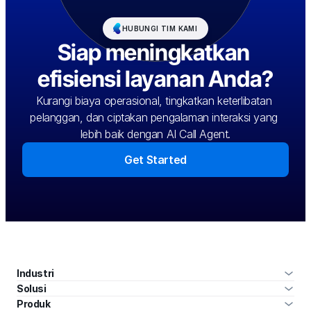
HUBUNGI TIM KAMI
Siap meningkatkan 
efisiensi layanan Anda?
Kurangi biaya operasional, tingkatkan keterlibatan 
pelanggan, dan ciptakan pengalaman interaksi yang 
lebih baik dengan AI Call Agent.
Get Started
Industri
Solusi
Produk