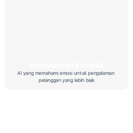
Personalisasi & empati
AI yang memahami emosi untuk pengalaman 
pelanggan yang lebih baik