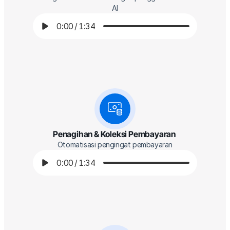
AI
0:00
/
1:34
Penagihan & Koleksi Pembayaran 
Otomatisasi pengingat pembayaran
0:00
/
1:34